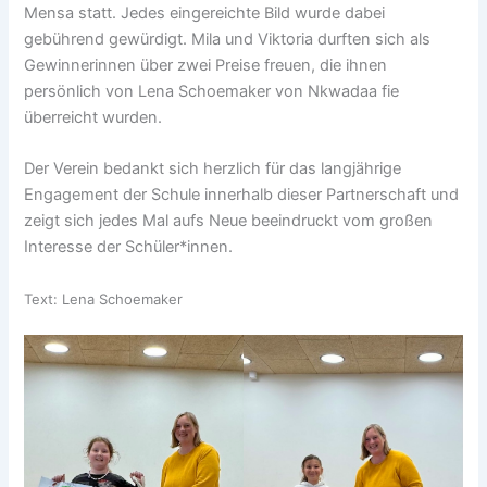
Mensa statt. Jedes eingereichte Bild wurde dabei
gebührend gewürdigt. Mila und Viktoria durften sich als
Gewinnerinnen über zwei Preise freuen, die ihnen
persönlich von Lena Schoemaker von Nkwadaa fie
überreicht wurden.
Der Verein bedankt sich herzlich für das langjährige
Engagement der Schule innerhalb dieser Partnerschaft und
zeigt sich jedes Mal aufs Neue beeindruckt vom großen
Interesse der Schüler*innen.
Text: Lena Schoemaker