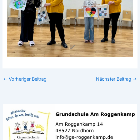
←
Vorheriger Beitrag
Nächster Beitrag
→