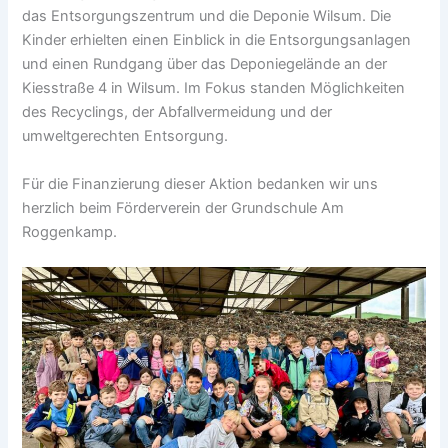
das Entsorgungszentrum und die Deponie Wilsum. Die
Kinder erhielten einen Einblick in die Entsorgungsanlagen
und einen Rundgang über das Deponiegelände an der
Kiesstraße 4 in Wilsum. Im Fokus standen Möglichkeiten
des Recyclings, der Abfallvermeidung und der
umweltgerechten Entsorgung.
Für die Finanzierung dieser Aktion bedanken wir uns
herzlich beim Förderverein der Grundschule Am
Roggenkamp.