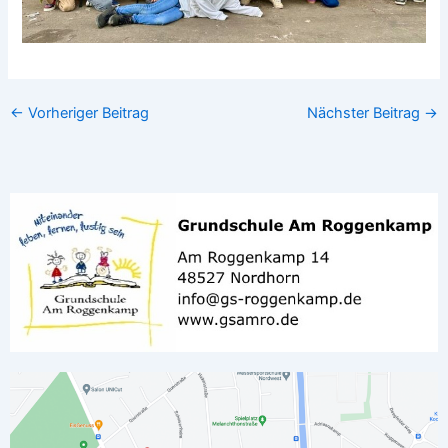
←
Vorheriger Beitrag
Nächster Beitrag
→