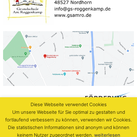
Diese Webseite verwendet Cookies
Um unsere Webseite für Sie optimal zu gestalten und
fortlaufend verbessern zu können, verwenden wir Cookies.
Die statistischen Informationen sind anonym und können
keinem Nutzer zugeordnet werden.
weiterlesen