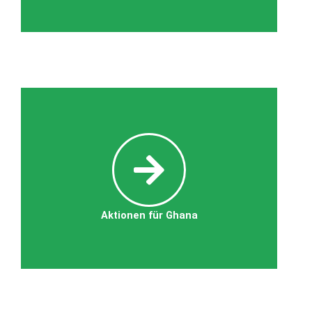
Aktionen für Ghana