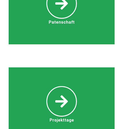
Patenschaft
Projekttage