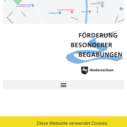
Diese Webseite verwendet Cookies