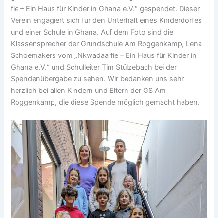
fie – Ein Haus für Kinder in Ghana e.V.“ gespendet. Dieser
Verein engagiert sich für den Unterhalt eines Kinderdorfes
und einer Schule in Ghana. Auf dem Foto sind die
Klassensprecher der Grundschule Am Roggenkamp, Lena
Schoemakers vom „Nkwadaa fie – Ein Haus für Kinder in
Ghana e.V.“ und Schulleiter Tim Stülzebach bei der
Spendenübergabe zu sehen. Wir bedanken uns sehr
herzlich bei allen Kindern und Eltern der GS Am
Roggenkamp, die diese Spende möglich gemacht haben.