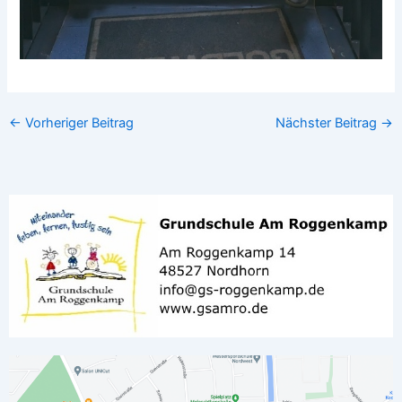
←
Vorheriger Beitrag
Nächster Beitrag
→