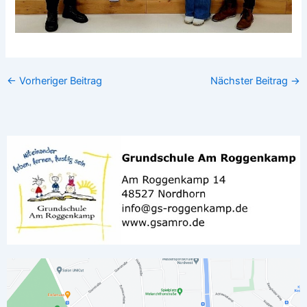
←
Vorheriger Beitrag
Nächster Beitrag
→