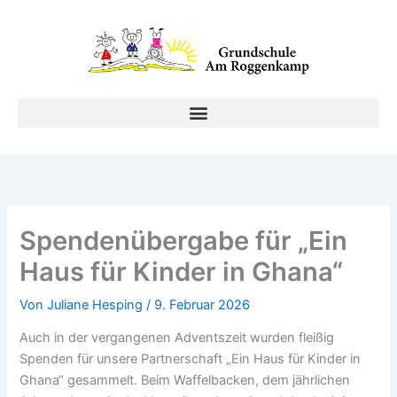
Zum
Inhalt
springen
Spendenübergabe für „Ein
Haus für Kinder in Ghana“
Von
Juliane Hesping
/
9. Februar 2026
Auch in der vergangenen Adventszeit wurden fleißig
Spenden für unsere Partnerschaft „Ein Haus für Kinder in
Ghana“ gesammelt. Beim Waffelbacken, dem jährlichen